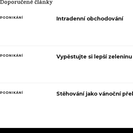
Doporučené články
Intradenní obchodování
PODNIKÁNÍ
Vypěstujte si lepší zeleninu
PODNIKÁNÍ
Stěhování jako vánoční pře
PODNIKÁNÍ