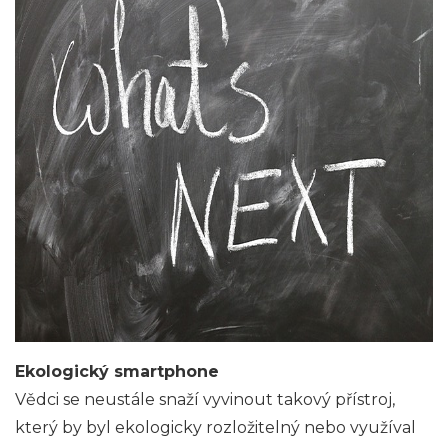
Ekologický smartphone
Vědci se neustále snaží vyvinout takový přístroj,
který by byl ekologicky rozložitelný nebo využíval